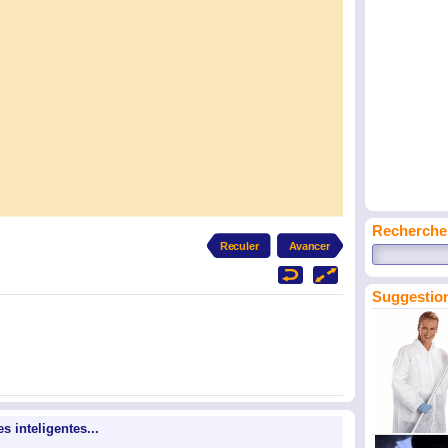
Recherche
Suggestion
 inteligentes...