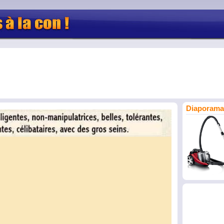
Diaporama 