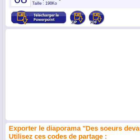
Taille : 198Ko
Exporter le diaporama "Des soeurs devan
Utilisez ces codes de partage :