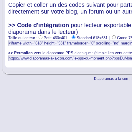
Copier et coller un des codes suivant pour par
directement sur votre blog, un forum ou un autr
>> Code d'intégration
pour lecteur exportable 
diaporama dans le lecteur)
Taille du lecteur :
Petit 460x401 |
Standard 618x531 |
Grand 7
>> Permalien
vers le diaporama PPS classique : (simple lien vers cett
|
Diaporamas-a-la-con