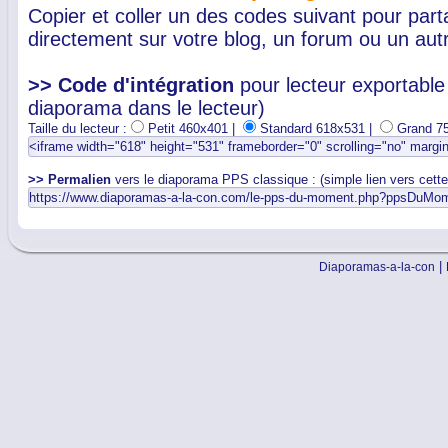
Copier et coller un des codes suivant pour par
directement sur votre blog, un forum ou un autr
>> Code d'intégration
pour lecteur exportable 
diaporama dans le lecteur)
Taille du lecteur :
Petit 460x401 |
Standard 618x531 |
Grand 7
>> Permalien
vers le diaporama PPS classique : (simple lien vers cett
|
Diaporamas-a-la-con