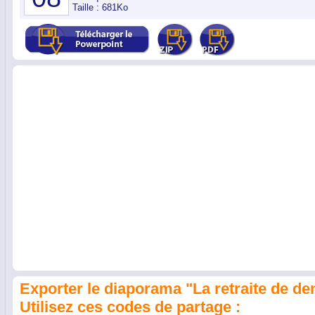
Taille : 681Ko
Exporter le diaporama "La retraite de de
Utilisez ces codes de partage :