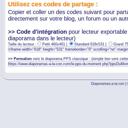
Utilisez ces codes de partage :
Copier et coller un des codes suivant pour par
directement sur votre blog, un forum ou un autr
>> Code d'intégration
pour lecteur exportable 
diaporama dans le lecteur)
Taille du lecteur :
Petit 460x401 |
Standard 618x531 |
Grand 7
>> Permalien
vers le diaporama PPS classique : (simple lien vers cett
|
Diaporamas-a-la-con