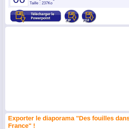
Taille : 237Ko
Exporter le diaporama "Des fouilles dans
France" !