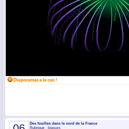
Des fouilles dans le nord de la France
06
Rubrique :
blagues