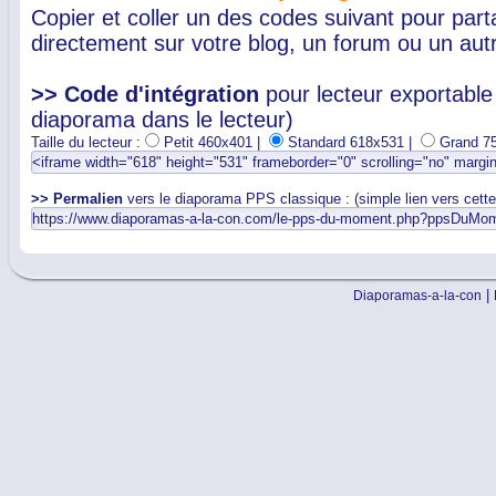
Copier et coller un des codes suivant pour par
directement sur votre blog, un forum ou un autr
>> Code d'intégration
pour lecteur exportable 
diaporama dans le lecteur)
Taille du lecteur :
Petit 460x401 |
Standard 618x531 |
Grand 7
>> Permalien
vers le diaporama PPS classique : (simple lien vers cett
|
Diaporamas-a-la-con