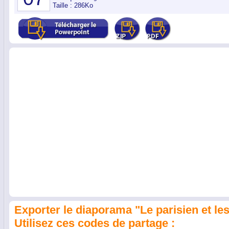
Taille : 286Ko
Exporter le diaporama "Le parisien et les 
Utilisez ces codes de partage :