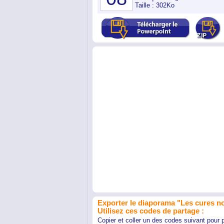
Taille : 302Ko
Exporter le diaporama "Les cures no
Utilisez ces codes de partage :
Copier et coller un des codes suivant pour 