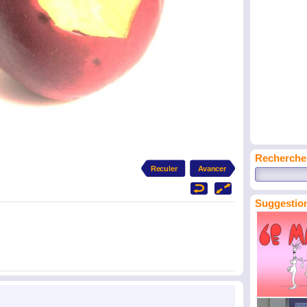
Recherche
Suggestion