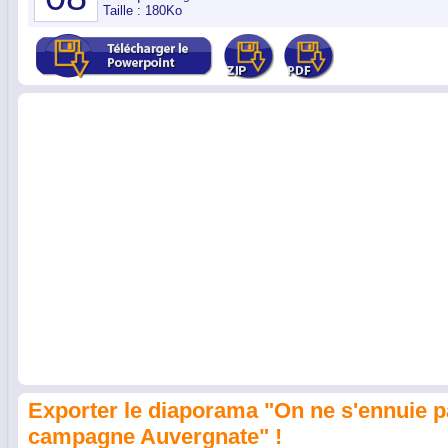
Taille : 180Ko
Exporter le diaporama "On ne s'ennuie p
campagne Auvergnate" !