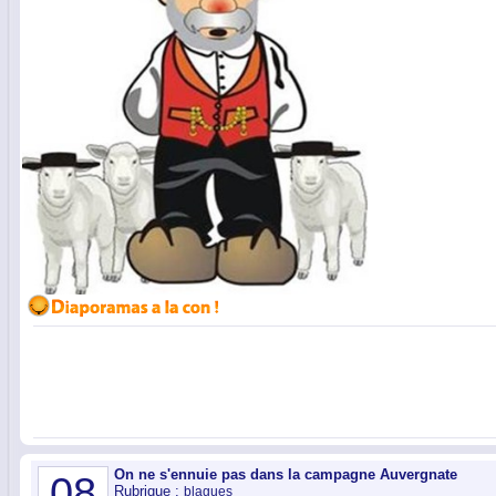
On ne s'ennuie pas dans la campagne Auvergnate
08
Rubrique :
blagues