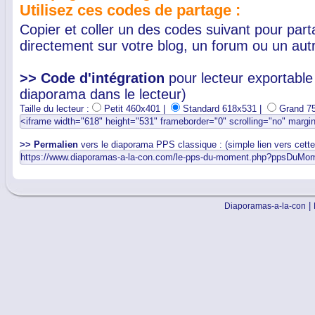
Utilisez ces codes de partage :
Copier et coller un des codes suivant pour par
directement sur votre blog, un forum ou un autr
>> Code d'intégration
pour lecteur exportable 
diaporama dans le lecteur)
Taille du lecteur :
Petit 460x401 |
Standard 618x531 |
Grand 7
>> Permalien
vers le diaporama PPS classique : (simple lien vers cett
|
Diaporamas-a-la-con