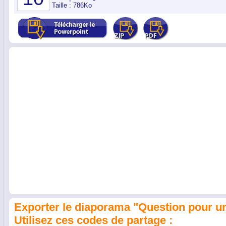
Taille : 786Ko
Exporter le diaporama "Question pour u
Utilisez ces codes de partage :