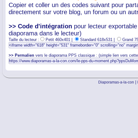
Copier et coller un des codes suivant pour par
directement sur votre blog, un forum ou un autr
>> Code d'intégration
pour lecteur exportable 
diaporama dans le lecteur)
Taille du lecteur :
Petit 460x401 |
Standard 618x531 |
Grand 7
>> Permalien
vers le diaporama PPS classique : (simple lien vers cett
|
Diaporamas-a-la-con