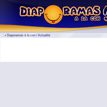
• Diaporamas à la con / Actualité