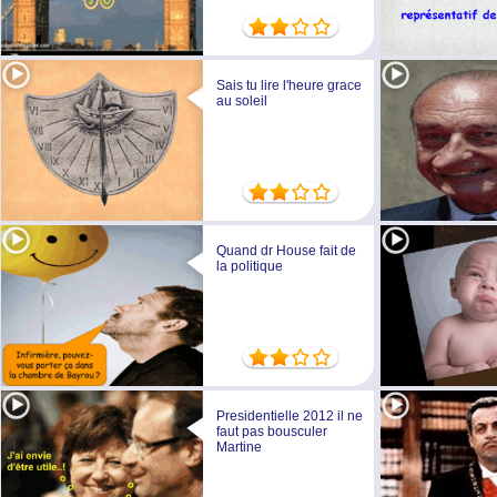
Sais tu lire l'heure grace
au soleil
Quand dr House fait de
la politique
Presidentielle 2012 il ne
faut pas bousculer
Martine