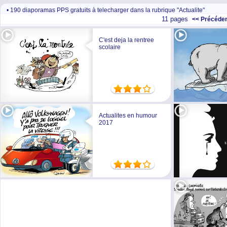
• 190 diaporamas PPS gratuits à telecharger dans la rubrique "Actualite"
11 pages
<< Précéde
C'est deja la rentree
scolaire
Actualites en humour
2017