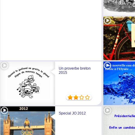
Un proverbe breton
2015
Special JO 2012