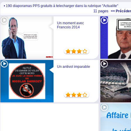
• 190 diaporamas PPS gratuits à telecharger dans la rubrique "Actualite"
11 pages
<< Précéde
Un moment avec
Francois 2014
Un antivol imparable