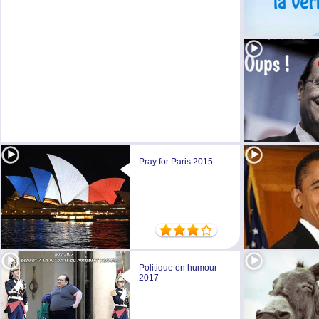
Pray for Paris 2015
Politique en humour
2017