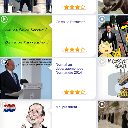
On va se l'arracher
Normal au
debarquement de
Normandie 2014
Moi president