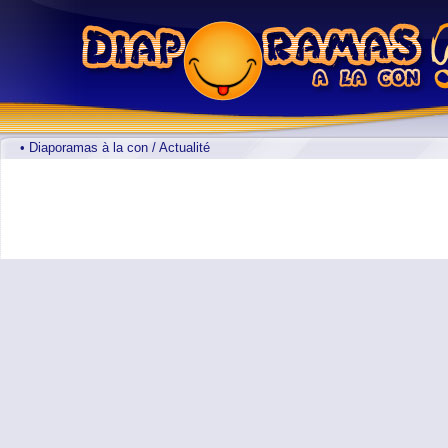
• Diaporamas à la con / Actualité