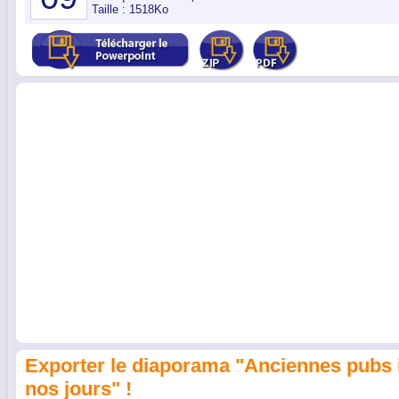
Taille : 1518Ko
Exporter le diaporama "Anciennes pubs 
nos jours" !