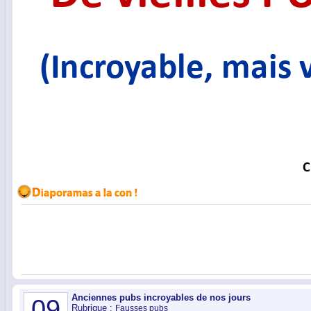
Anciennes pubs incroyables de nos jours
09
Rubrique :
Fausses pubs