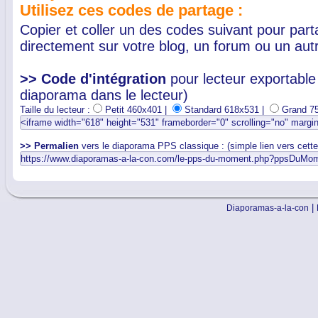
Utilisez ces codes de partage :
Copier et coller un des codes suivant pour par
directement sur votre blog, un forum ou un autr
>> Code d'intégration
pour lecteur exportable 
diaporama dans le lecteur)
Taille du lecteur :
Petit 460x401 |
Standard 618x531 |
Grand 7
>> Permalien
vers le diaporama PPS classique : (simple lien vers cett
|
Diaporamas-a-la-con