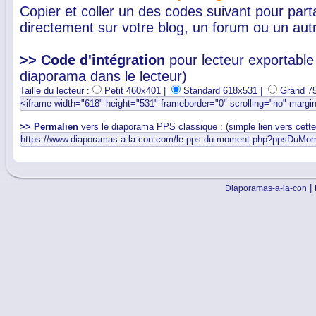
Copier et coller un des codes suivant pour par
directement sur votre blog, un forum ou un autr
>> Code d'intégration
pour lecteur exportable 
diaporama dans le lecteur)
Taille du lecteur :
Petit 460x401 |
Standard 618x531 |
Grand 7
>> Permalien
vers le diaporama PPS classique : (simple lien vers cett
|
Diaporamas-a-la-con