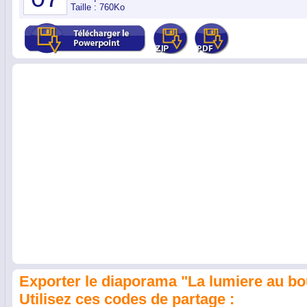
Taille : 760Ko
Exporter le diaporama "La lumiere au bou
Utilisez ces codes de partage :